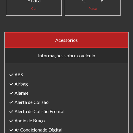
Prata
C*****9
Cor
Placa
Acessórios
Informações sobre o veículo
ABS
Airbag
Alarme
Alerta de Colisão
Alerta de Colisão Frontal
Apoio de Braço
Ar Condicionado Digital