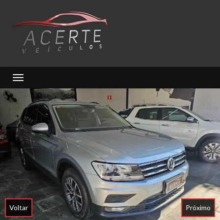
Toggle navigation
Voltar
Próximo