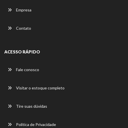
Empresa
Contato
ACESSO RÁPIDO
Fale conosco
Visitar o estoque completo
Tire suas dúvidas
Política de Privacidade