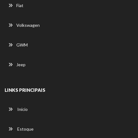
Fiat
Volkswagen
GWM
Jeep
LINKS PRINCIPAIS
Início
Estoque