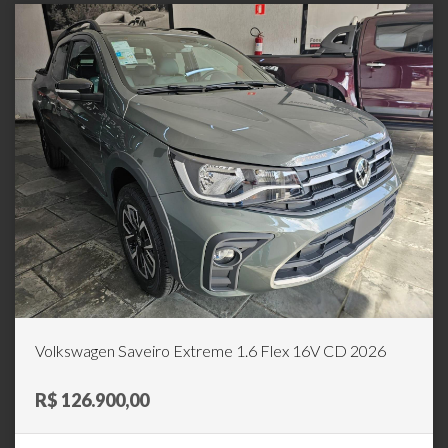
Volkswagen Saveiro Extreme 1.6 Flex 16V CD 2026
R$ 126.900,00