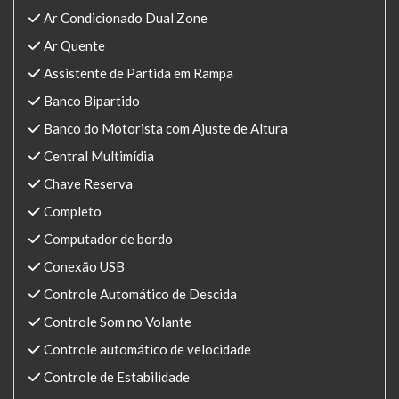
Ar Condicionado Dual Zone
Ar Quente
Assistente de Partida em Rampa
Banco Bipartido
Banco do Motorista com Ajuste de Altura
Central Multimídia
Chave Reserva
Completo
Computador de bordo
Conexão USB
Controle Automático de Descida
Controle Som no Volante
Controle automático de velocidade
Controle de Estabilidade