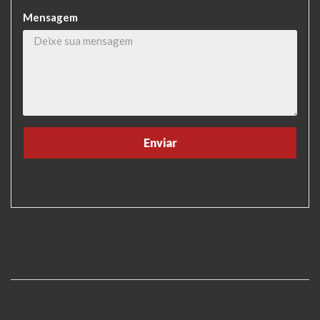
Mensagem