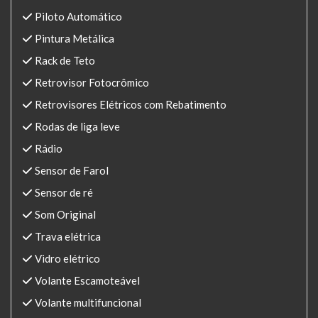
Piloto Automático
Pintura Metálica
Rack de Teto
Retrovisor Fotocrômico
Retrovisores Elétricos com Rebatimento
Rodas de liga leve
Rádio
Sensor de Farol
Sensor de ré
Som Original
Trava elétrica
Vidro elétrico
Volante Escamoteável
Volante multifuncional