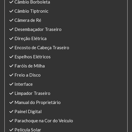
Câmbio Borboleta
Câmbio Tiptronic
Câmera de Ré
Desembaçador Traseiro
Direção Elétrica
Encosto de Cabeça Traseiro
Espelhos Elétricos
Faróis de Milha
Freio a Disco
Interface
Limpador Traseiro
Manual do Proprietário
Painel Digital
Parachoque na Cor do Veículo
Película Solar