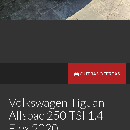
OUTRAS OFERTAS
Volkswagen Tiguan
Allspac 250 TSI 1.4
Flex 2020