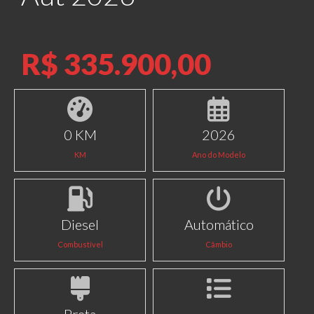
R$ 335.900,00
0 KM
2026
KM
Ano do Modelo
Diesel
Automático
Combustível
Câmbio