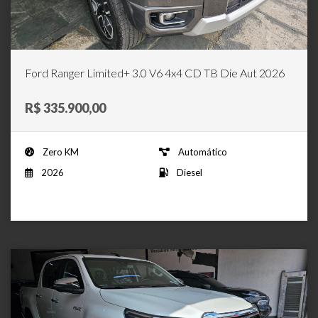
Ford Ranger Limited+ 3.0 V6 4x4 CD TB Die Aut 2026
R$ 335.900,00
Zero KM
Automático
2026
Diesel