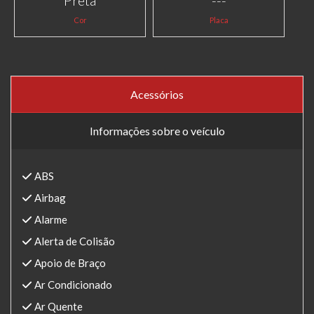
Preta
---
Cor
Placa
Acessórios
Informações sobre o veículo
ABS
Airbag
Alarme
Alerta de Colisão
Apoio de Braço
Ar Condicionado
Ar Quente