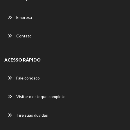
Empresa
Contato
ACESSO RÁPIDO
Fale conosco
Visitar o estoque completo
Tire suas dúvidas