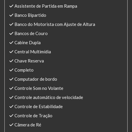
Assistente de Partida em Rampa
Banco Bipartido
Banco do Motorista com Ajuste de Altura
Bancos de Couro
Cabine Dupla
Central Multimídia
Chave Reserva
Completo
Computador de bordo
Controle Som no Volante
Controle automático de velocidade
Controle de Estabilidade
Controle de Tração
Câmera de Ré