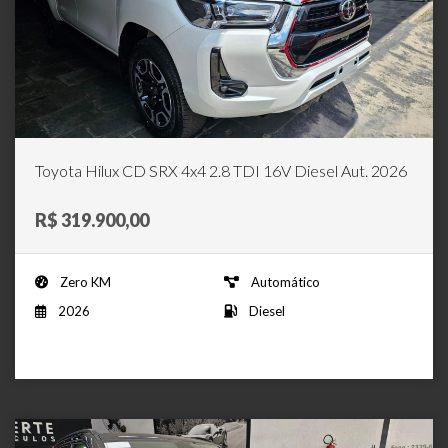
Toyota Hilux CD SRX 4x4 2.8 TDI 16V Diesel Aut. 2026
R$ 319.900,00
Zero KM
Automático
2026
Diesel