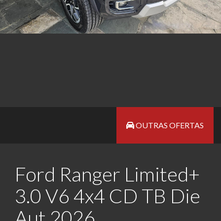
OUTRAS OFERTAS
Ford Ranger Limited+
3.0 V6 4x4 CD TB Die
Aut 2026