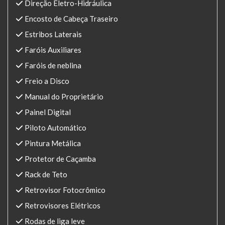
Direção Eletro-Hidráulica
Encosto de Cabeça Traseiro
Estribos Laterais
Faróis Auxiliares
Faróis de neblina
Freio a Disco
Manual do Proprietário
Painel Digital
Piloto Automático
Pintura Metálica
Protetor de Caçamba
Rack de Teto
Retrovisor Fotocrômico
Retrovisores Elétricos
Rodas de liga leve