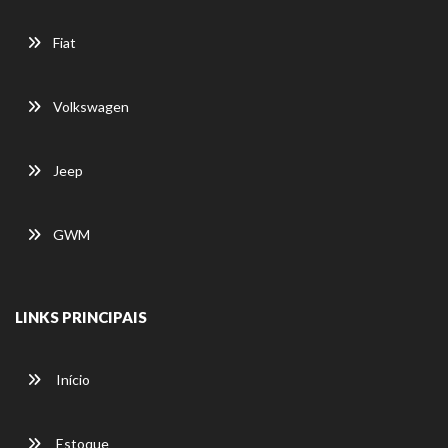
Fiat
Volkswagen
Jeep
GWM
LINKS PRINCIPAIS
Início
Estoque