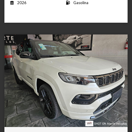
2026
Gasolina