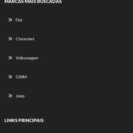
MARCAS MAIS BUSCADAS
Fiat
Chevrolet
Volkswagen
GWM
Jeep
LINKS PRINCIPAIS