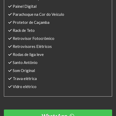
Painel Digital
Parachoque na Cor do Veículo
Protetor de Caçamba
Rack de Teto
Retrovisor Fotocrômico
Retrovisores Elétricos
Rodas de liga leve
Santo Antônio
Som Original
Trava elétrica
Vidro elétrico