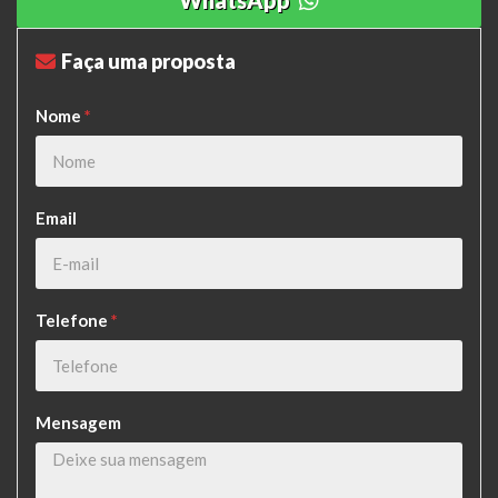
WhatsApp
Faça uma proposta
Nome
*
Email
Telefone
*
Mensagem