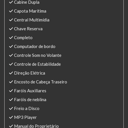
Cabine Dupla
Capota Marítima
Central Multimídia
Chave Reserva
Completo
Computador de bordo
Controle Som no Volante
Controle de Estabilidade
Direção Elétrica
Encosto de Cabeça Traseiro
Faróis Auxiliares
Faróis de neblina
Freio a Disco
MP3 Player
Manual do Proprietário