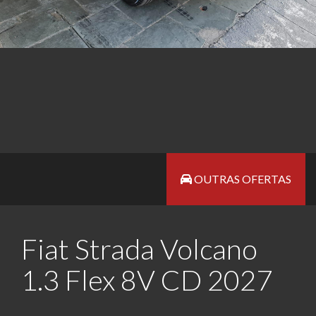
OUTRAS OFERTAS
Fiat Strada Volcano
1.3 Flex 8V CD 2027