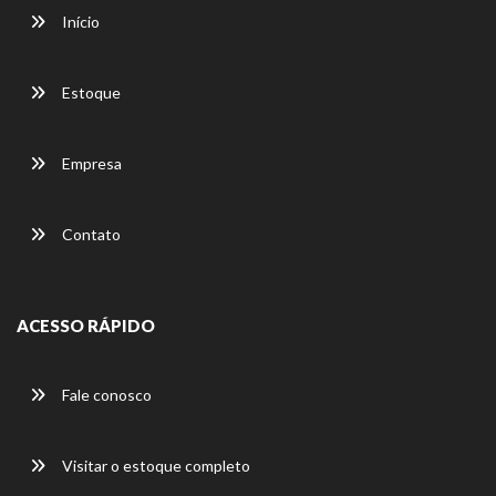
Início
Estoque
Empresa
Contato
ACESSO RÁPIDO
Fale conosco
Visitar o estoque completo