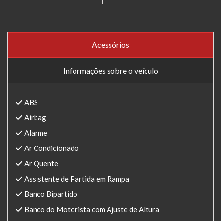
Acessórios
Informações sobre o veículo
ABS
Airbag
Alarme
Ar Condicionado
Ar Quente
Assistente de Partida em Rampa
Banco Bipartido
Banco do Motorista com Ajuste de Altura