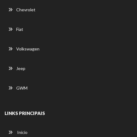
Chevrolet
Fiat
Volkswagen
Jeep
GWM
LINKS PRINCIPAIS
Início