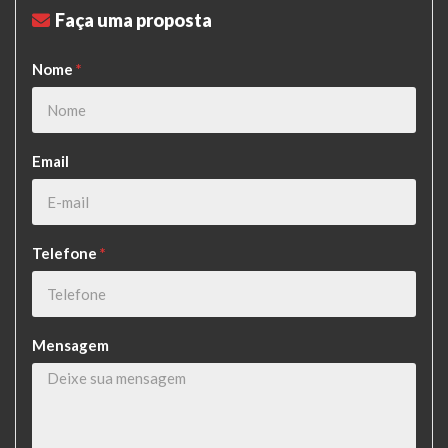
Faça uma proposta
Nome
*
Email
Telefone
*
Mensagem