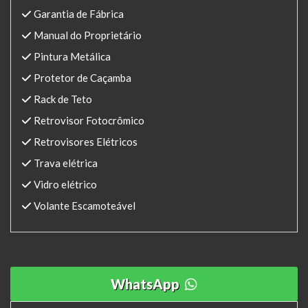
Garantia de Fábrica
Manual do Proprietário
Pintura Metálica
Protetor de Caçamba
Rack de Teto
Retrovisor Fotocrômico
Retrovisores Elétricos
Trava elétrica
Vidro elétrico
Volante Escamoteável
WhatsApp