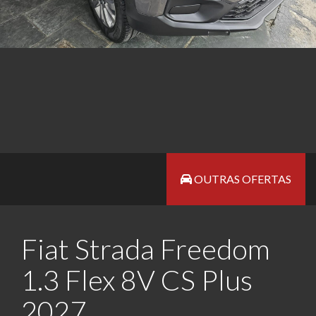
OUTRAS OFERTAS
Fiat Strada Freedom
1.3 Flex 8V CS Plus
2027