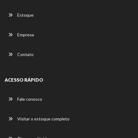
Estoque
Empresa
Contato
ACESSO RÁPIDO
Fale conosco
Visitar o estoque completo