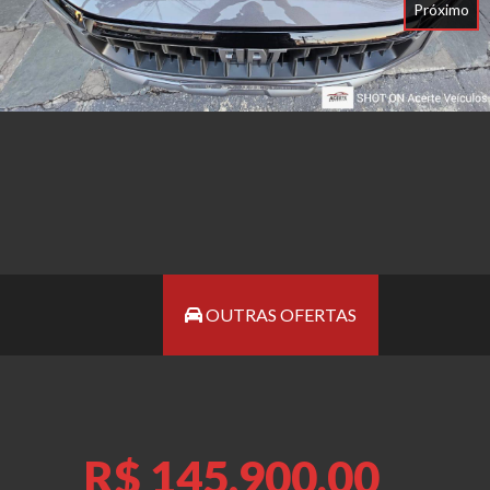
Próximo
OUTRAS OFERTAS
R$ 145.900,00