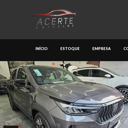
INÍCIO
ESTOQUE
EMPRESA
C