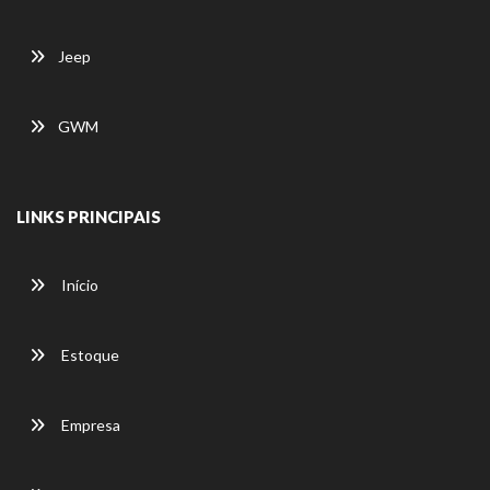
Jeep
GWM
LINKS PRINCIPAIS
Início
Estoque
Empresa