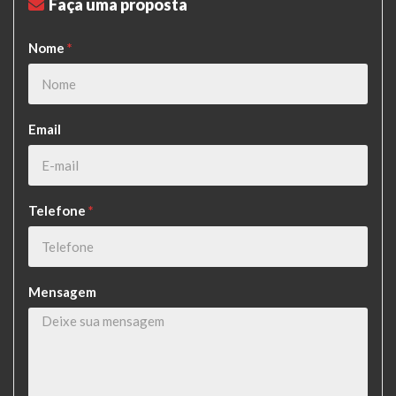
Faça uma proposta
Nome
*
Email
Telefone
*
Mensagem