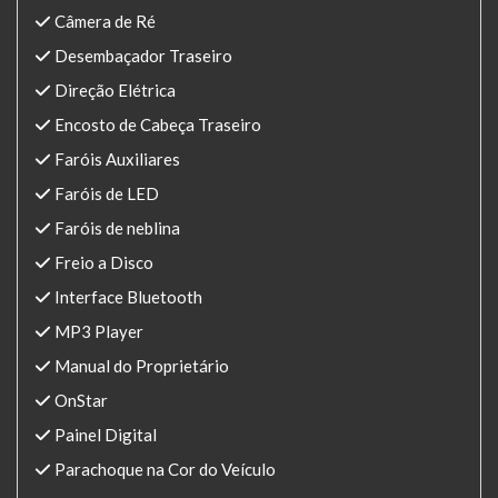
Câmera de Ré
Desembaçador Traseiro
Direção Elétrica
Encosto de Cabeça Traseiro
Faróis Auxiliares
Faróis de LED
Faróis de neblina
Freio a Disco
Interface Bluetooth
MP3 Player
Manual do Proprietário
OnStar
Painel Digital
Parachoque na Cor do Veículo