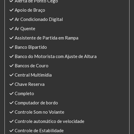
Alerta de Ponto Cego
Apoio de Braço
Ar Condicionado Digital
Ar Quente
Assistente de Partida em Rampa
Banco Bipartido
Banco do Motorista com Ajuste de Altura
Bancos de Couro
Central Multimídia
Chave Reserva
Completo
Computador de bordo
Controle Som no Volante
Controle automático de velocidade
Controle de Estabilidade