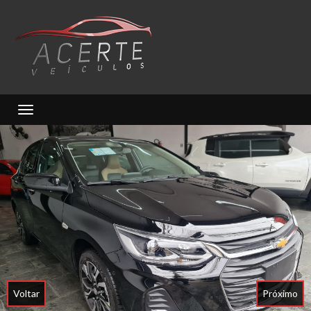
Toggle navigation
Voltar
Próximo