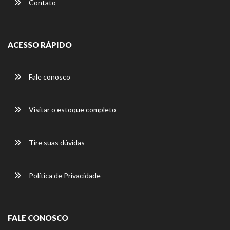
Contato
ACESSO RÁPIDO
Fale conosco
Visitar o estoque completo
Tire suas dúvidas
Política de Privacidade
FALE CONOSCO