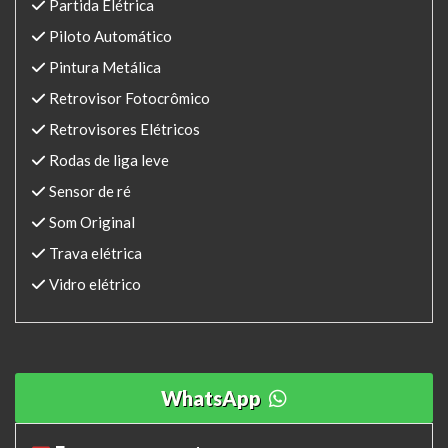
Partida Elétrica
Piloto Automático
Pintura Metálica
Retrovisor Fotocrômico
Retrovisores Elétricos
Rodas de liga leve
Sensor de ré
Som Original
Trava elétrica
Vidro elétrico
WhatsApp