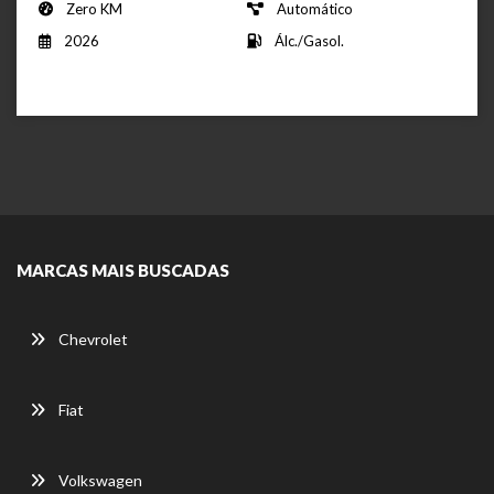
Zero KM
Automático
2026
Álc./Gasol.
MARCAS MAIS BUSCADAS
Chevrolet
Fiat
Volkswagen