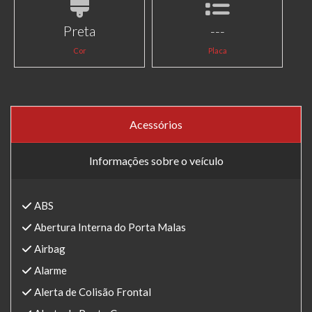
Preta
---
Cor
Placa
Acessórios
Informações sobre o veículo
ABS
Abertura Interna do Porta Malas
Airbag
Alarme
Alerta de Colisão Frontal