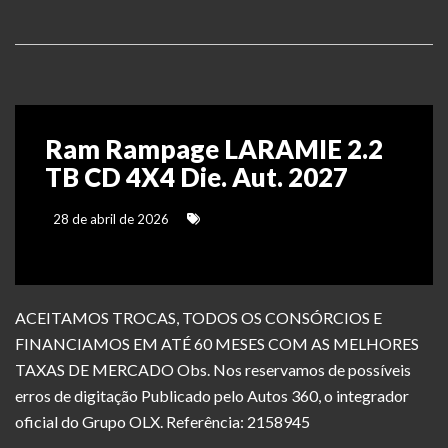
Ram Rampage LARAMIE 2.2
TB CD 4X4 Die. Aut. 2027
28 de abril de 2026
ACEITAMOS TROCAS, TODOS OS CONSÓRCIOS E
FINANCIAMOS EM ATÉ 60 MESES COM AS MELHORES
TAXAS DE MERCADO Obs. Nos reservamos de possíveis
erros de digitação Publicado pelo Autos 360, o integrador
oficial do Grupo OLX. Referência: 2158945