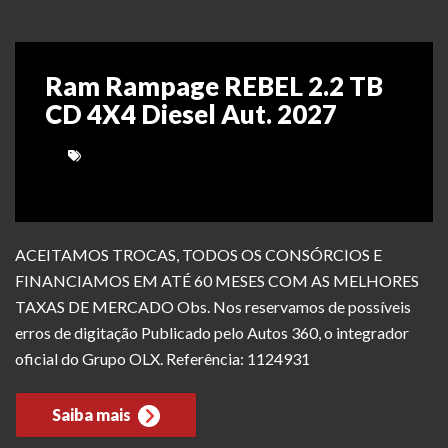
Ram Rampage REBEL 2.2 TB
CD 4X4 Diesel Aut. 2027
ACEITAMOS TROCAS, TODOS OS CONSÓRCIOS E
FINANCIAMOS EM ATÉ 60 MESES COM AS MELHORES
TAXAS DE MERCADO Obs. Nos reservamos de possíveis
erros de digitação Publicado pelo Autos 360, o integrador
oficial do Grupo OLX. Referência: 1124931
Saiba mais