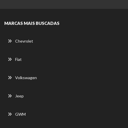
MARCAS MAIS BUSCADAS
Chevrolet
Fiat
Volkswagen
Jeep
GWM