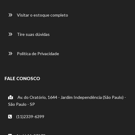
Visitar o estoque completo
Tire suas dúvidas
Política de Privacidade
FALE CONOSCO
Av. do Oratório, 1644 - Jardim Independência (São Paulo) -
São Paulo - SP
(11)2339-6399