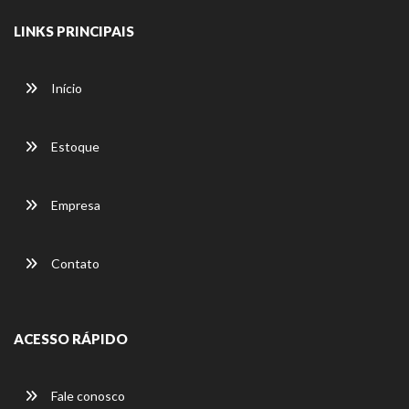
LINKS PRINCIPAIS
Início
Estoque
Empresa
Contato
ACESSO RÁPIDO
Fale conosco