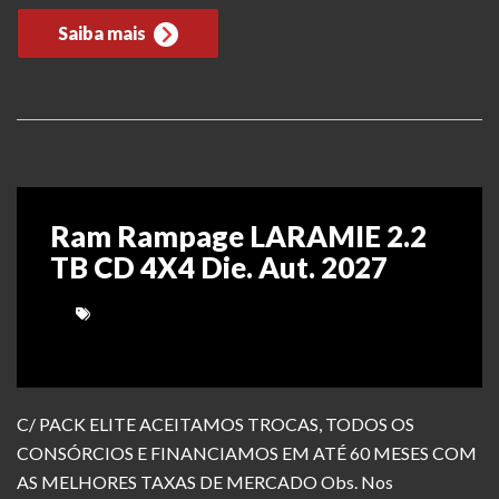
Saiba mais
Ram Rampage LARAMIE 2.2
TB CD 4X4 Die. Aut. 2027
C/ PACK ELITE ACEITAMOS TROCAS, TODOS OS
CONSÓRCIOS E FINANCIAMOS EM ATÉ 60 MESES COM
AS MELHORES TAXAS DE MERCADO Obs. Nos