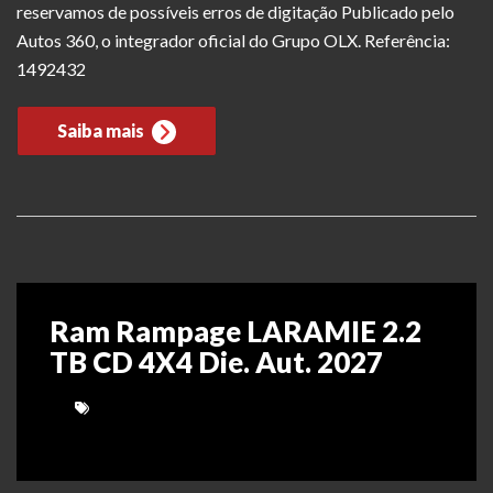
reservamos de possíveis erros de digitação Publicado pelo
Autos 360, o integrador oficial do Grupo OLX. Referência:
1492432
Saiba mais
Ram Rampage LARAMIE 2.2
TB CD 4X4 Die. Aut. 2027