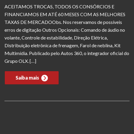
ACEITAMOS TROCAS, TODOS OS CONSÓRCIOS E
FINANCIAMOS EM ATÉ 60 MESES COM AS MELHORES
TAXAS DE MERCADOObs. Nos reservamos de possíveis
erros de digitação Outros Opcionais: Comando de áudio no
volante, Controle de estabilidade, Direção Elétrica,
Distribuição eletrônica de frenagem, Farol de neblina, Kit
Multimídia. Publicado pelo Autos 360, o integrador oficial do
Grupo OLX. […]
Saiba mais