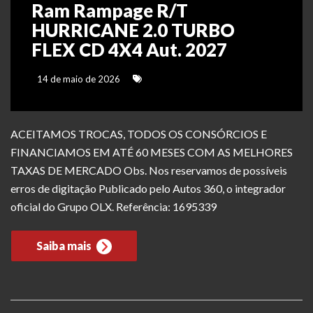
Ram Rampage R/T
HURRICANE 2.0 TURBO
FLEX CD 4X4 Aut. 2027
14 de maio de 2026
ACEITAMOS TROCAS, TODOS OS CONSÓRCIOS E
FINANCIAMOS EM ATÉ 60 MESES COM AS MELHORES
TAXAS DE MERCADO Obs. Nos reservamos de possíveis
erros de digitação Publicado pelo Autos 360, o integrador
oficial do Grupo OLX. Referência: 1695339
Saiba mais