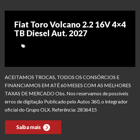
Fiat Toro Volcano 2.2 16V 4×4
TB Diesel Aut. 2027
ACEITAMOS TROCAS, TODOS OS CONSÓRCIOS E
FINANCIAMOS EM ATÉ 60 MESES COM AS MELHORES
TAXAS DE MERCADO Obs. Nos reservamos de possíveis
erros de digitação Publicado pelo Autos 360, o integrador
oficial do Grupo OLX. Referência: 2836415
Saiba mais