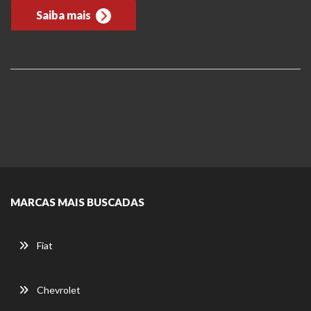
Saiba mais
MARCAS MAIS BUSCADAS
Fiat
Chevrolet