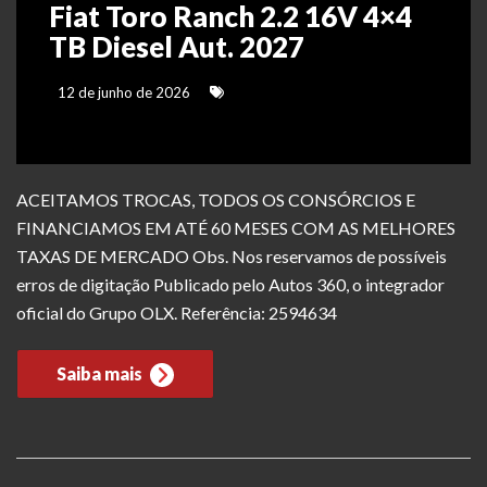
Fiat Toro Ranch 2.2 16V 4×4
TB Diesel Aut. 2027
12 de junho de 2026
ACEITAMOS TROCAS, TODOS OS CONSÓRCIOS E
FINANCIAMOS EM ATÉ 60 MESES COM AS MELHORES
TAXAS DE MERCADO Obs. Nos reservamos de possíveis
erros de digitação Publicado pelo Autos 360, o integrador
oficial do Grupo OLX. Referência: 2594634
Saiba mais