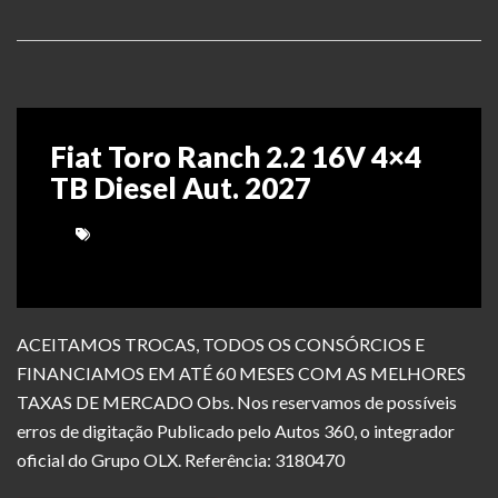
Fiat Toro Ranch 2.2 16V 4×4
TB Diesel Aut. 2027
ACEITAMOS TROCAS, TODOS OS CONSÓRCIOS E
FINANCIAMOS EM ATÉ 60 MESES COM AS MELHORES
TAXAS DE MERCADO Obs. Nos reservamos de possíveis
erros de digitação Publicado pelo Autos 360, o integrador
oficial do Grupo OLX. Referência: 3180470