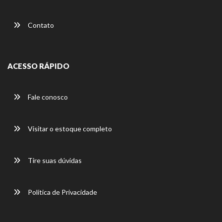
Contato
ACESSO RÁPIDO
Fale conosco
Visitar o estoque completo
Tire suas dúvidas
Política de Privacidade