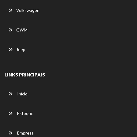
Volkswagen
GWM
Jeep
LINKS PRINCIPAIS
Início
Estoque
Empresa