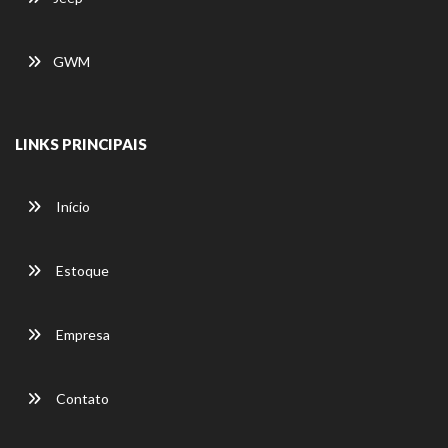
GWM
LINKS PRINCIPAIS
Início
Estoque
Empresa
Contato