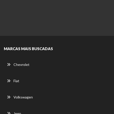
MARCAS MAIS BUSCADAS
Chevrolet
Fiat
Volkswagen
Jeep