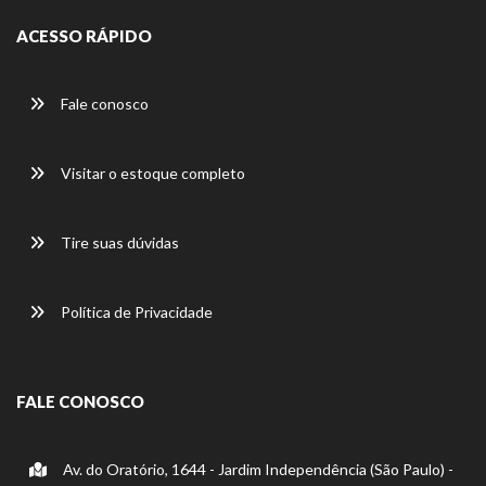
ACESSO RÁPIDO
Fale conosco
Visitar o estoque completo
Tire suas dúvidas
Política de Privacidade
FALE CONOSCO
Av. do Oratório, 1644 - Jardim Independência (São Paulo) -