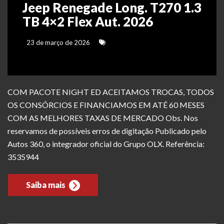
Jeep Renegade Long. T270 1.3
TB 4×2 Flex Aut. 2026
23 de março de 2026
COM PACOTE NIGHT ED ACEITAMOS TROCAS, TODOS
OS CONSÓRCIOS E FINANCIAMOS EM ATÉ 60 MESES
COM AS MELHORES TAXAS DE MERCADO Obs. Nos
reservamos de possíveis erros de digitação Publicado pelo
Autos 360, o integrador oficial do Grupo OLX. Referência:
3535944
Saiba mais