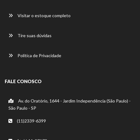
Visitar o estoque completo
Tire suas dúvidas
Política de Privacidade
FALE CONOSCO
Av. do Oratório, 1644 - Jardim Independência (São Paulo) -
São Paulo - SP
(11)2339-6399