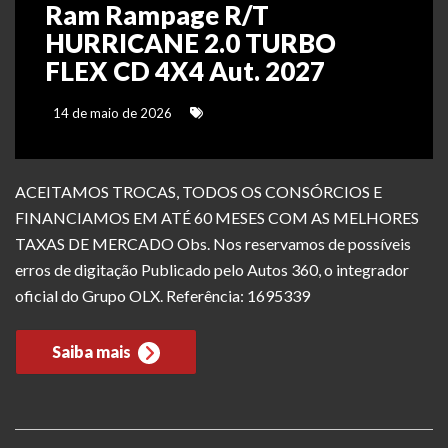
Ram Rampage R/T
HURRICANE 2.0 TURBO
FLEX CD 4X4 Aut. 2027
14 de maio de 2026
ACEITAMOS TROCAS, TODOS OS CONSÓRCIOS E
FINANCIAMOS EM ATÉ 60 MESES COM AS MELHORES
TAXAS DE MERCADO Obs. Nos reservamos de possíveis
erros de digitação Publicado pelo Autos 360, o integrador
oficial do Grupo OLX. Referência: 1695339
Saiba mais