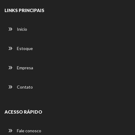
LINKS PRINCIPAIS
Início
Estoque
Empresa
Contato
ACESSO RÁPIDO
Fale conosco