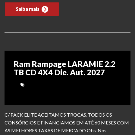
Saiba mais
Ram Rampage LARAMIE 2.2
TB CD 4X4 Die. Aut. 2027
C/ PACK ELITE ACEITAMOS TROCAS, TODOS OS
CONSÓRCIOS E FINANCIAMOS EM ATÉ 60 MESES COM
AS MELHORES TAXAS DE MERCADO Obs. Nos