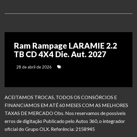
Ram Rampage LARAMIE 2.2
TB CD 4X4 Die. Aut. 2027
28 de abril de 2026
ACEITAMOS TROCAS, TODOS OS CONSÓRCIOS E
FINANCIAMOS EM ATÉ 60 MESES COM AS MELHORES
TAXAS DE MERCADO Obs. Nos reservamos de possíveis
erros de digitação Publicado pelo Autos 360, o integrador
oficial do Grupo OLX. Referência: 2158945