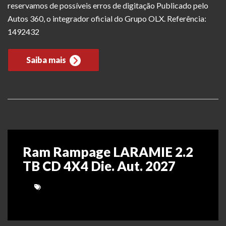
reservamos de possíveis erros de digitação Publicado pelo
Autos 360, o integrador oficial do Grupo OLX. Referência:
1492432
Saiba mais
Ram Rampage LARAMIE 2.2
TB CD 4X4 Die. Aut. 2027