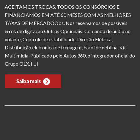
ACEITAMOS TROCAS, TODOS OS CONSÓRCIOS E
FINANCIAMOS EM ATÉ 60 MESES COM AS MELHORES
TAXAS DE MERCADOObs. Nos reservamos de possíveis
erros de digitação Outros Opcionais: Comando de áudio no
volante, Controle de estabilidade, Direção Elétrica,
Distribuição eletrônica de frenagem, Farol de neblina, Kit
Multimídia. Publicado pelo Autos 360, o integrador oficial do
Grupo OLX. […]
Saiba mais