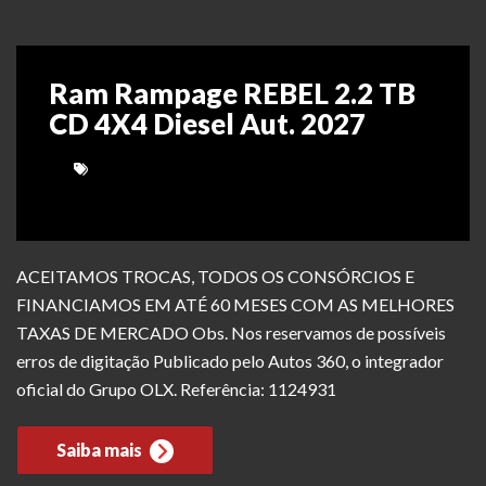
Ram Rampage REBEL 2.2 TB
CD 4X4 Diesel Aut. 2027
ACEITAMOS TROCAS, TODOS OS CONSÓRCIOS E
FINANCIAMOS EM ATÉ 60 MESES COM AS MELHORES
TAXAS DE MERCADO Obs. Nos reservamos de possíveis
erros de digitação Publicado pelo Autos 360, o integrador
oficial do Grupo OLX. Referência: 1124931
Saiba mais