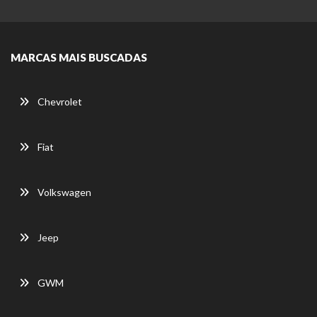
MARCAS MAIS BUSCADAS
Chevrolet
Fiat
Volkswagen
Jeep
GWM