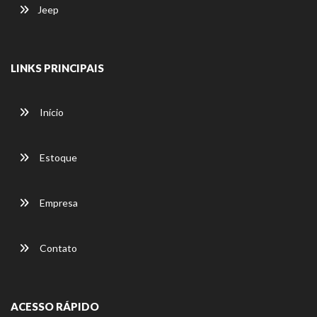
Jeep
LINKS PRINCIPAIS
Início
Estoque
Empresa
Contato
ACESSO RÁPIDO