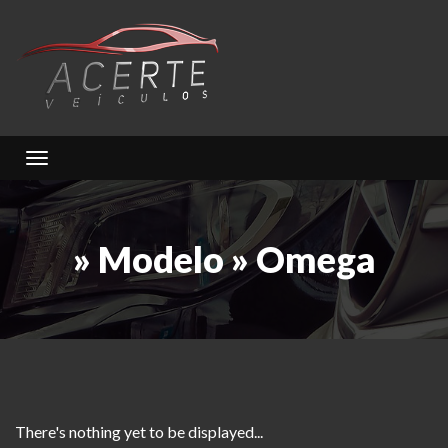
Toggle navigation
» Modelo » Omega
There's nothing yet to be displayed...