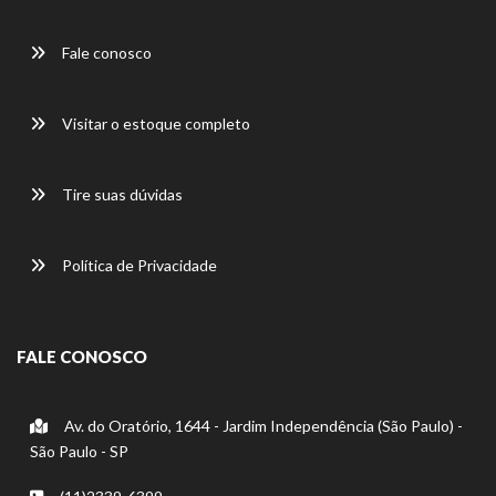
Fale conosco
Visitar o estoque completo
Tire suas dúvidas
Política de Privacidade
FALE CONOSCO
Av. do Oratório, 1644 - Jardim Independência (São Paulo) -
São Paulo - SP