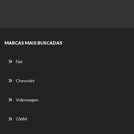
MARCAS MAIS BUSCADAS
Fiat
Chevrolet
Volkswagen
GWM