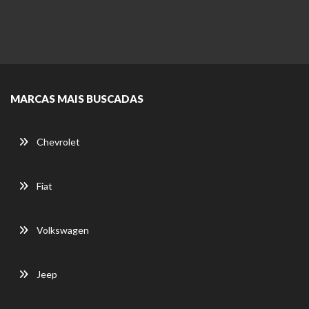
MARCAS MAIS BUSCADAS
Chevrolet
Fiat
Volkswagen
Jeep