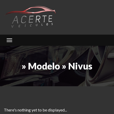
Toggle navigation
» Modelo » Nivus
There's nothing yet to be displayed...