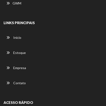
GWM
LINKS PRINCIPAIS
Início
Estoque
Empresa
Contato
ACESSO RÁPIDO