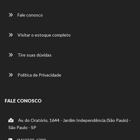
Fale conosco
Visitar o estoque completo
Tire suas dúvidas
Política de Privacidade
FALE CONOSCO
Av. do Oratório, 1644 - Jardim Independência (São Paulo) -
São Paulo - SP