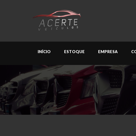
INÍCIO
ESTOQUE
EMPRESA
C