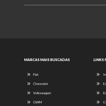
MARCAS MAIS BUSCADAS
LINKS 
Fiat
In
Chevrolet
E
Volkswagen
E
GWM
C