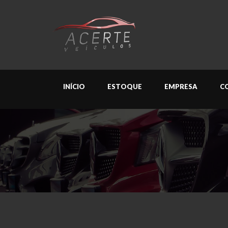
INÍCIO
ESTOQUE
EMPRESA
C