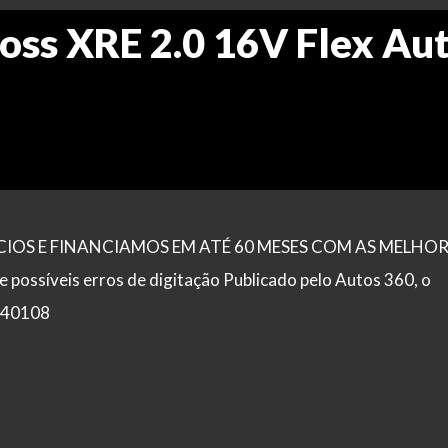
oss XRE 2.0 16V Flex Aut
OS E FINANCIAMOS EM ATÉ 60 MESES COM AS MELHOR
ssíveis erros de digitação Publicado pelo Autos 360, o
 840108