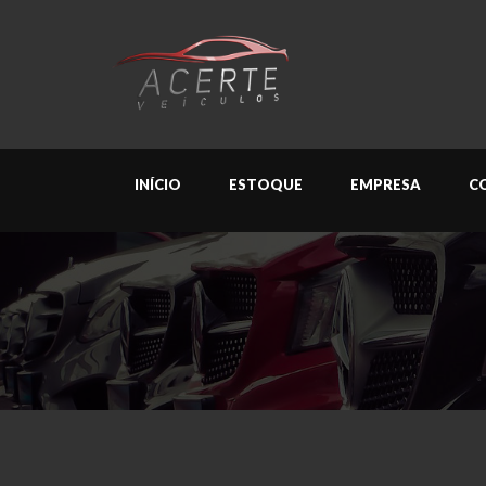
INÍCIO
ESTOQUE
EMPRESA
C