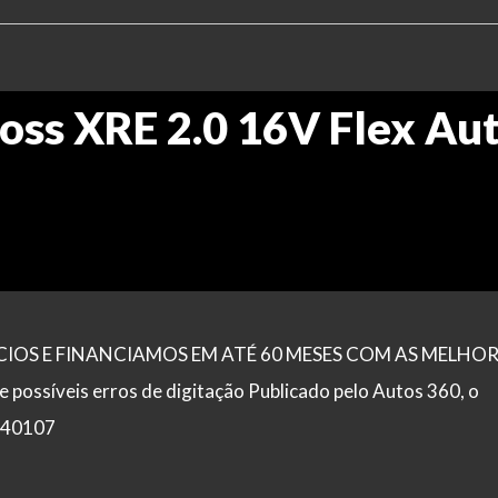
oss XRE 2.0 16V Flex Aut
OS E FINANCIAMOS EM ATÉ 60 MESES COM AS MELHOR
ssíveis erros de digitação Publicado pelo Autos 360, o
 840107