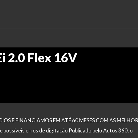
i 2.0 Flex 16V
OS E FINANCIAMOS EM ATÉ 60 MESES COM AS MELHOR
ssíveis erros de digitação Publicado pelo Autos 360, o