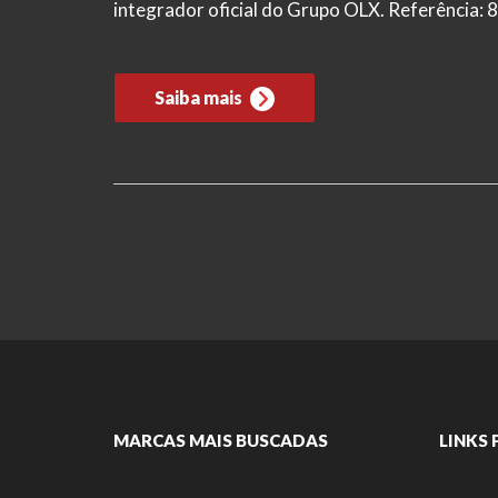
integrador oficial do Grupo OLX. Referência:
Saiba mais
MARCAS MAIS BUSCADAS
LINKS 