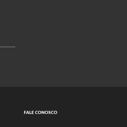
FALE CONOSCO