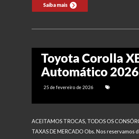
Saiba mais
Toyota Corolla XE
Automático 2026
25 de fevereiro de 2026
ACEITAMOS TROCAS, TODOS OS CONSÓRCI
TAXAS DE MERCADO Obs. Nos reservamos de po