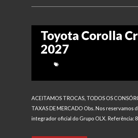
Toyota Corolla Cr
2027
ACEITAMOS TROCAS, TODOS OS CONSÓRCI
TAXAS DE MERCADO Obs. Nos reservamos de po
integrador oficial do Grupo OLX. Referência: