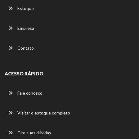
Estoque
Empresa
Contato
ACESSO RÁPIDO
Fale conosco
Visitar o estoque completo
Tire suas dúvidas