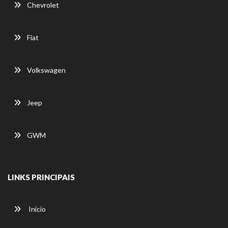
Chevrolet
Fiat
Volkswagen
Jeep
GWM
LINKS PRINCIPAIS
Início