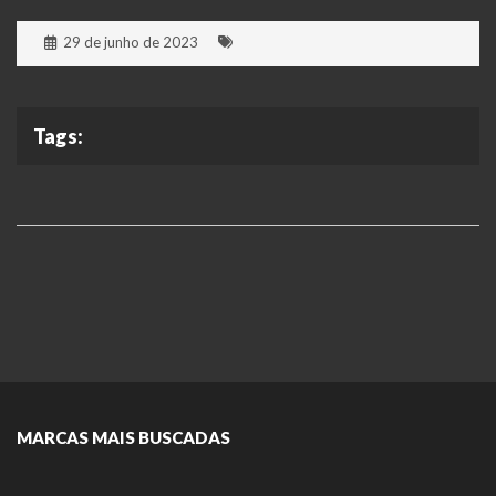
29 de junho de 2023
Tags:
MARCAS MAIS BUSCADAS