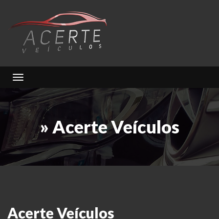
Toggle navigation
» Acerte Veículos
Acerte Veículos