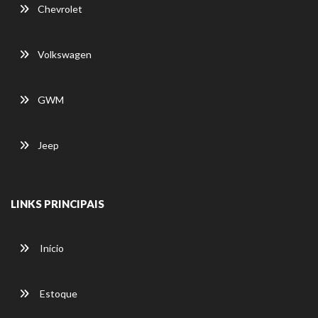
Chevrolet
Volkswagen
GWM
Jeep
LINKS PRINCIPAIS
Início
Estoque