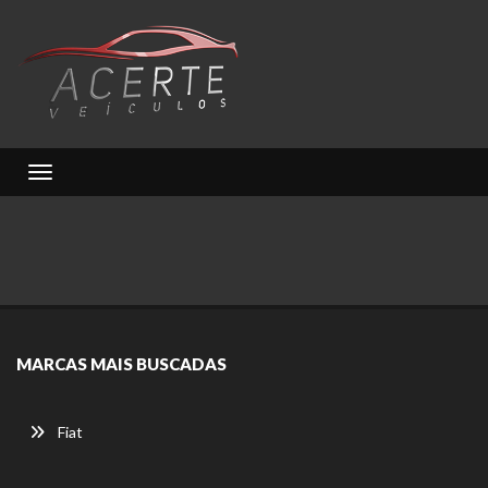
Toggle navigation
MARCAS MAIS BUSCADAS
Fiat