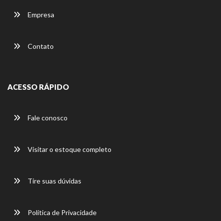
Empresa
Contato
ACESSO RÁPIDO
Fale conosco
Visitar o estoque completo
Tire suas dúvidas
Política de Privacidade