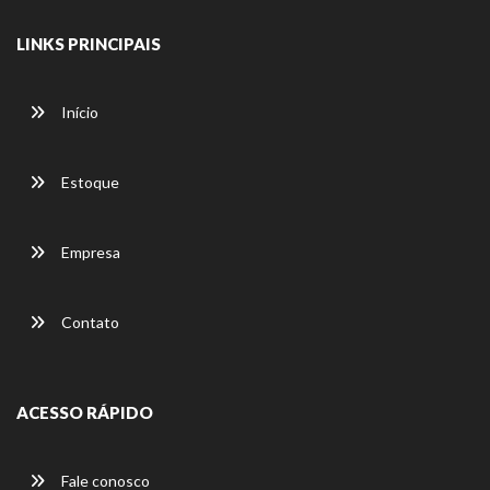
LINKS PRINCIPAIS
Início
Estoque
Empresa
Contato
ACESSO RÁPIDO
Fale conosco